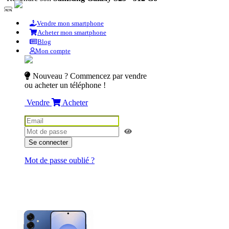
xx
Vendre mon smartphone
Acheter mon smartphone
Blog
Mon compte
Nouveau ? Commencez par vendre
ou acheter un téléphone !
Vendre
Acheter
Se connecter
Mot de passe oublié ?