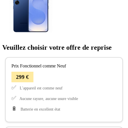
Veuillez choisir votre offre de reprise
Prix Fonctionnel comme Neuf
299 €
✅
L'appareil est comme neuf
✅
Aucune rayure, aucune usure visible
🔋
Batterie en excellent état