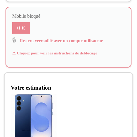
Mobile bloqué
0 €
🔒
Restera verrouillé avec un compte utilisateur
⚠️ Cliquez pour voir les instructions de déblocage
Votre estimation