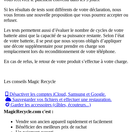
Si les résultats de tests sont différents de votre déclaration, nous
vous ferons une nouvelle proposition que vous pourrez accepter ou
refuser.
Les tests permettent aussi d’évaluer le nombre de cycles de votre
batterie ainsi que la capacité de sa puissance restante. Selon l’état
de votre batterie, il se peut que nous soyons obligés d’appliquer
une décote supplémentaire pour prendre en charge son
remplacement lors du reconditionnement de votre téléphone.
En cas de refus, le retour de votre produit s’effectue à votre charge.
Les conseils Magic Recycle
Désactiver les comptes iCloud, Samsung et Google.
Sauvegarder vos fichiers et effectuer une restauration.
Garder les accessoires (câbles, écouteurs...)
MagicRecycle.com c'est :
Vendre son ancien appareil rapidement et facilement
Bénéficier des meilleurs prix de rachat