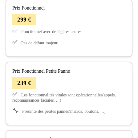
Prix Fonctionnel
299 €
✅
Fonctionnel avec de légères usures
✅
Pas de défaut majeur
Prix Fonctionnel Petite Panne
239 €
✅
Les fonctionnalités vitales sont opérationnelles(appels,
reconnaissances faciales, ...)
🔧
Présente des petites pannes(micros, boutons, ...)