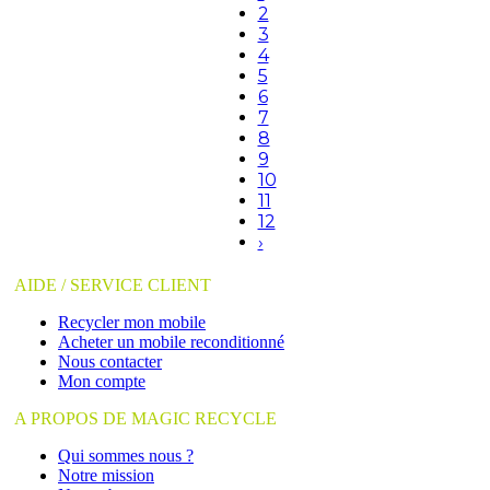
2
3
4
5
6
7
8
9
10
11
12
›
AIDE / SERVICE CLIENT
Recycler mon mobile
Acheter un mobile reconditionné
Nous contacter
Mon compte
A PROPOS DE MAGIC RECYCLE
Qui sommes nous ?
Notre mission