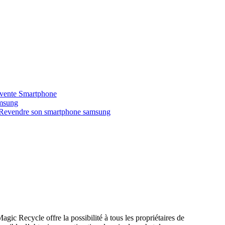
vente Smartphone
msung
ic Recycle offre la possibilité à tous les propriétaires de