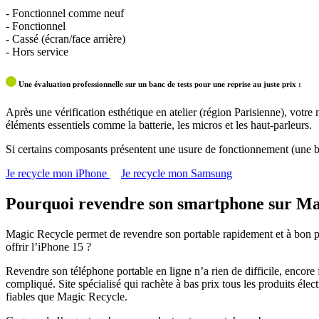
- Fonctionnel comme neuf
- Fonctionnel
- Cassé (écran/face arrière)
- Hors service
Une évaluation professionnelle sur un banc de tests pour une reprise au juste prix :
Après une vérification esthétique en atelier (région Parisienne), votre
éléments essentiels comme la batterie, les micros et les haut-parleurs.
Si certains composants présentent une usure de fonctionnement (une b
Je recycle mon iPhone
Je recycle mon Samsung
Pourquoi revendre son smartphone sur Ma
Magic Recycle permet de revendre son portable rapidement et à bon pr
offrir l’iPhone 15 ?
Revendre son téléphone portable en ligne n’a rien de difficile, encore
compliqué. Site spécialisé qui rachète à bas prix tous les produits élec
fiables que Magic Recycle.