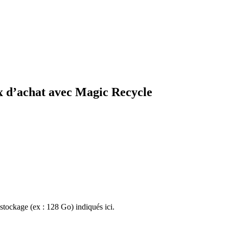
x d’achat avec Magic Recycle
stockage (ex : 128 Go) indiqués ici.