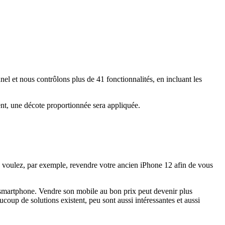
nel et nous contrôlons plus de 41 fonctionnalités, en incluant les
nt, une décote proportionnée sera appliquée.
 voulez, par exemple, revendre votre ancien iPhone 12 afin de vous
on smartphone. Vendre son mobile au bon prix peut devenir plus
ucoup de solutions existent, peu sont aussi intéressantes et aussi