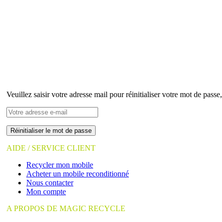
Veuillez saisir votre adresse mail pour réinitialiser votre mot de passe
AIDE / SERVICE CLIENT
Recycler mon mobile
Acheter un mobile reconditionné
Nous contacter
Mon compte
A PROPOS DE MAGIC RECYCLE