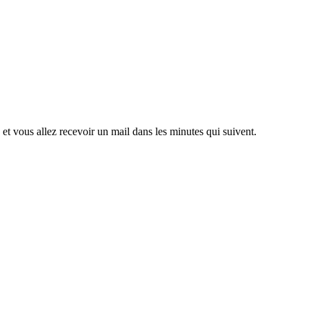
, et vous allez recevoir un mail dans les minutes qui suivent.