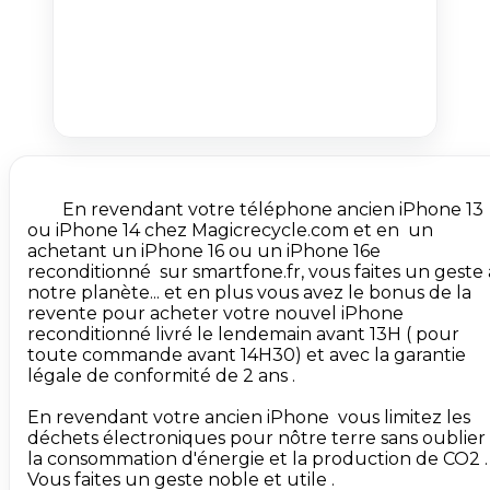
        En revendant votre téléphone ancien iPhone 13 
ou iPhone 14 chez Magicrecycle.com et en  un 
achetant un iPhone 16 ou un iPhone 16e 
reconditionné  sur smartfone.fr, vous faites un geste à
notre planète... et en plus vous avez le bonus de la 
revente pour acheter votre nouvel iPhone 
reconditionné livré le lendemain avant 13H ( pour 
toute commande avant 14H30) et avec la garantie 
légale de conformité de 2 ans .

En revendant votre ancien iPhone  vous limitez les 
déchets électroniques pour nôtre terre sans oublier 
la consommation d'énergie et la production de CO2 . 
Vous faites un geste noble et utile .
