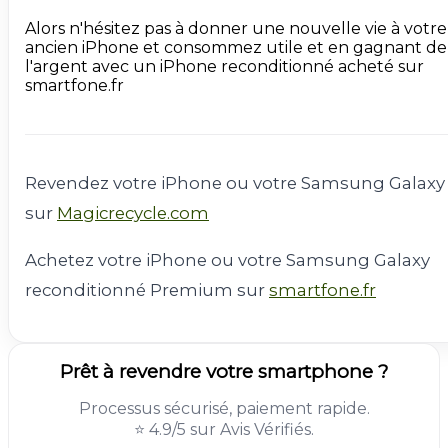
Alors n'hésitez pas à donner une nouvelle vie à votre 
ancien iPhone et consommez utile et en gagnant de 
l'argent avec un iPhone reconditionné acheté sur 
smartfone.fr

Revendez votre iPhone ou votre Samsung Galaxy
sur
Magicrecycle.com
Achetez votre iPhone ou votre Samsung Galaxy
reconditionné Premium sur
smartfone.fr
Prêt à revendre votre smartphone ?
Processus sécurisé, paiement rapide.
⭐ 4.9/5 sur Avis Vérifiés.