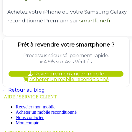
Achetez votre iPhone ou votre Samsung Galaxy
reconditionné Premium sur
smartfone.fr
Prêt à revendre votre smartphone ?
Processus sécurisé, paiement rapide.
⭐ 4.9/5 sur Avis Vérifiés.
Revendre mon ancien mobile
Acheter un mobile reconditionné
← Retour au blog
AIDE / SERVICE CLIENT
Recycler mon mobile
Acheter un mobile reconditionné
Nous contacter
Mon compte