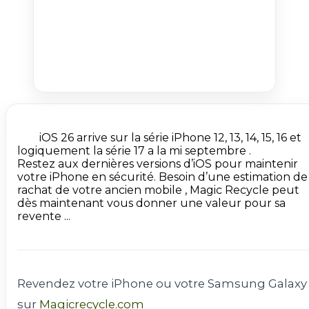
        iOS 26 arrive sur la série iPhone 12, 13, 14, 15, 16 et 
logiquement la série 17 a la mi septembre .

Restez aux dernières versions d’iOS pour maintenir 
votre iPhone en sécurité. Besoin d’une estimation de 
rachat de votre ancien mobile , Magic Recycle peut 
dès maintenant vous donner une valeur pour sa  
revente ...

Revendez votre iPhone ou votre Samsung Galaxy
sur
Magicrecycle.com