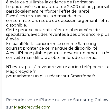
élevés, ce qui limite la cadence de fabrication.

Le prix élevé, estimé autour de 2 500 dollars, pourrait
paradoxalement renforcer l’effet de rareté.

Face à cette situation, la demande des 
consommateurs risque de dépasser largement l’offre
disponible.

Cette pénurie pourrait créer un phénomène de 
spéculation, avec des reventes à des prix encore plus
élevés.

En parallèle, la concurrence comme Samsung 
pourrait profiter de ce manque de disponibilité.

Ainsi, l’iPhone pliable pourrait devenir un produit très
convoité mais difficile à obtenir lors de sa sortie.

N'hésitez plus à revendre votre ancien téléphone sur
Magicrecycle.fr

pour acheter un plus récent sur Smartfone.fr.

Revendez votre iPhone ou votre Samsung Galaxy
sur
Magicrecycle.com