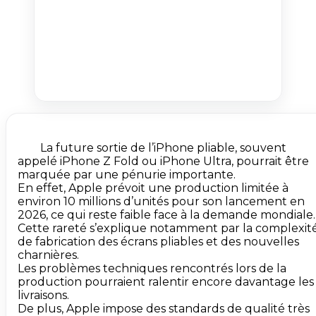
        La future sortie de l’iPhone pliable, souvent 
appelé iPhone Z Fold ou iPhone Ultra, pourrait être 
marquée par une pénurie importante.

En effet, Apple prévoit une production limitée à 
environ 10 millions d’unités pour son lancement en 
2026, ce qui reste faible face à la demande mondiale.

Cette rareté s’explique notamment par la complexité
de fabrication des écrans pliables et des nouvelles 
charnières.

Les problèmes techniques rencontrés lors de la 
production pourraient ralentir encore davantage les 
livraisons.

De plus, Apple impose des standards de qualité très 