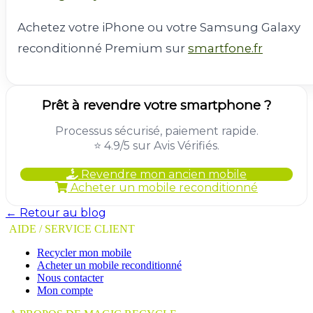
Achetez votre iPhone ou votre Samsung Galaxy
reconditionné Premium sur
smartfone.fr
Prêt à revendre votre smartphone ?
Processus sécurisé, paiement rapide.
⭐ 4.9/5 sur Avis Vérifiés.
Revendre mon ancien mobile
Acheter un mobile reconditionné
← Retour au blog
AIDE / SERVICE CLIENT
Recycler mon mobile
Acheter un mobile reconditionné
Nous contacter
Mon compte