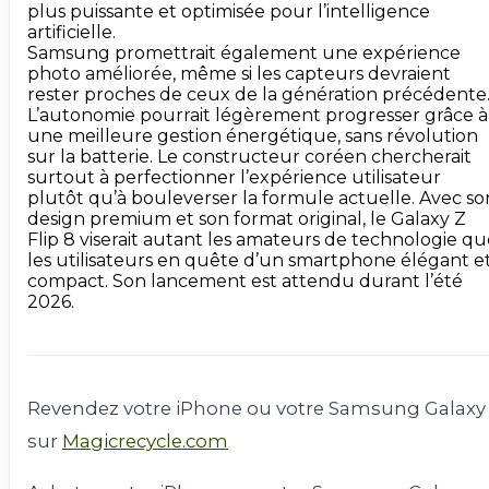
plus puissante et optimisée pour l’intelligence 
artificielle. 

Samsung promettrait également une expérience 
photo améliorée, même si les capteurs devraient 
rester proches de ceux de la génération précédente.
L’autonomie pourrait légèrement progresser grâce à 
une meilleure gestion énergétique, sans révolution 
sur la batterie. Le constructeur coréen chercherait 
surtout à perfectionner l’expérience utilisateur 
plutôt qu’à bouleverser la formule actuelle. Avec son
design premium et son format original, le Galaxy Z 
Flip 8 viserait autant les amateurs de technologie qu
les utilisateurs en quête d’un smartphone élégant et
compact. Son lancement est attendu durant l’été 
2026.

Revendez votre iPhone ou votre Samsung Galaxy
sur
Magicrecycle.com