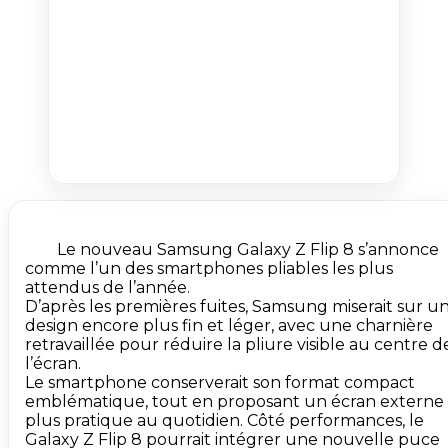
        Le nouveau Samsung Galaxy Z Flip 8 s’annonce 
comme l’un des smartphones pliables les plus 
attendus de l’année. 

D’après les premières fuites, Samsung miserait sur un
design encore plus fin et léger, avec une charnière 
retravaillée pour réduire la pliure visible au centre de
l’écran. 

Le smartphone conserverait son format compact 
emblématique, tout en proposant un écran externe 
plus pratique au quotidien. Côté performances, le 
Galaxy Z Flip 8 pourrait intégrer une nouvelle puce 