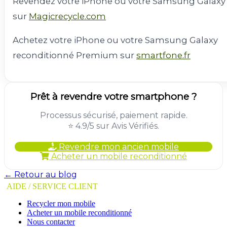
Revendez votre iPhone ou votre Samsung Galaxy
sur
Magicrecycle.com
Achetez votre iPhone ou votre Samsung Galaxy
reconditionné Premium sur
smartfone.fr
Prêt à revendre votre smartphone ?
Processus sécurisé, paiement rapide.
⭐ 4.9/5 sur Avis Vérifiés.
Revendre mon ancien mobile
Acheter un mobile reconditionné
← Retour au blog
AIDE / SERVICE CLIENT
Recycler mon mobile
Acheter un mobile reconditionné
Nous contacter