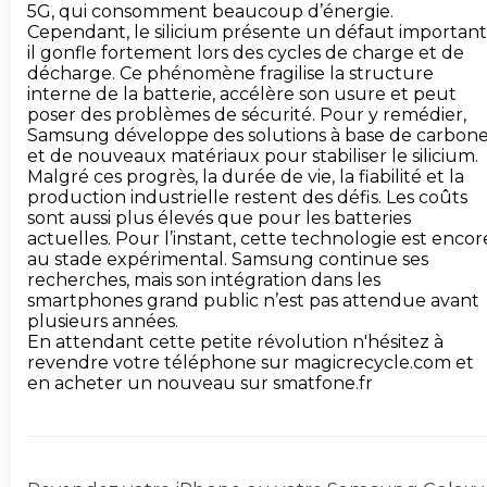
5G, qui consomment beaucoup d’énergie. 
Cependant, le silicium présente un défaut important :
il gonfle fortement lors des cycles de charge et de 
décharge. Ce phénomène fragilise la structure 
interne de la batterie, accélère son usure et peut 
poser des problèmes de sécurité. Pour y remédier, 
Samsung développe des solutions à base de carbone
et de nouveaux matériaux pour stabiliser le silicium. 
Malgré ces progrès, la durée de vie, la fiabilité et la 
production industrielle restent des défis. Les coûts 
sont aussi plus élevés que pour les batteries 
actuelles. Pour l’instant, cette technologie est encore
au stade expérimental. Samsung continue ses 
recherches, mais son intégration dans les 
smartphones grand public n’est pas attendue avant 
plusieurs années.

En attendant cette petite révolution n'hésitez à 
revendre votre téléphone sur magicrecycle.com et 
en acheter un nouveau sur smatfone.fr
