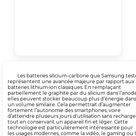
        Les batteries silicium-carbone que Samsung teste 
représentent une avancée majeure par rapport aux 
batteries lithium-ion classiques. En remplaçant 
partiellement le graphite par du silicium dans l’anode,
elles peuvent stocker beaucoup plus d’énergie dans
un volume similaire. Cela permettrait d’augmenter 
fortement l’autonomie des smartphones, voire 
d’atteindre plusieurs jours d’utilisation sans recharge,
tout en conservant un appareil fin et léger. Cette 
technologie est particulièrement intéressante pour 
les usages modernes, comme la vidéo, le gaming ou l