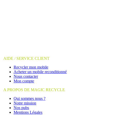
AIDE / SERVICE CLIENT
Recycler mon mobile
Acheter un mobile reconditionné
Nous contacter
Mon compte
A PROPOS DE MAGIC RECYCLE
Qui sommes nous ?
Notre mission
Nos pubs
Mentions Légales