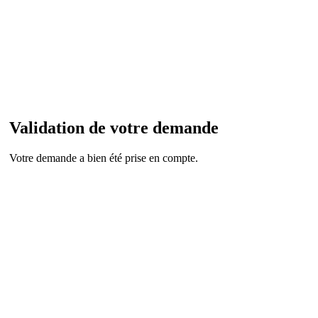
Validation de votre demande
Votre demande a bien été prise en compte.