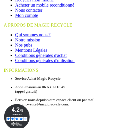
Acheter un mobile reconditionné
Nous contacter
Mon compte
A PROPOS DE MAGIC RECYCLE
Qui sommes nous ?
Notre mission
Nos pubs
Mentions Légales
Conditions générales d'achat
Conditions générales d'utilisation
INFORMATIONS
Service Achat Magic Recycle
Appelez-nous au 06.63.09.18.49
(appel gratuit)
Écrivez-nous depuis votre espace client ou par mail :
support-vente@magicrecycle.com.