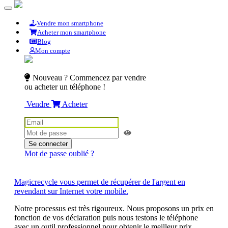
Vendre mon smartphone
Acheter mon smartphone
Blog
Mon compte
Nouveau ? Commencez par vendre
ou acheter un téléphone !
Vendre
Acheter
Se connecter
Mot de passe oublié ?
Magicrecycle vous permet de récupérer de l'argent en
revendant sur Internet votre mobile.
Notre processus est très rigoureux. Nous proposons un prix en
fonction de vos déclaration puis nous testons le téléphone
avec un outil professionnel pour obtenir le meilleur prix.