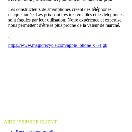
Les constructeurs de smartphones créent des téléphones
chaque année. Les prix sont très très volatiles et les téléphones
sont fragiles par leur utilisation. Notre expérience et expertise
nous permettent d'être le plus proche de la valeur de marché.
https://www.magicrecycle.com/apple-iphone-x-64-gb
AIDE / SERVICE CLIENT
Recycler mon mobile