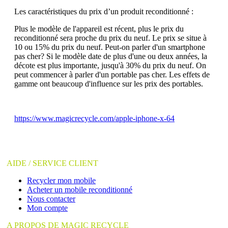
Les caractéristiques du prix d’un produit reconditionné :
Plus le modèle de l'appareil est récent, plus le prix du
reconditionné sera proche du prix du neuf. Le prix se situe à
10 ou 15% du prix du neuf. Peut-on parler d'un smartphone
pas cher? Si le modèle date de plus d'une ou deux années, la
décote est plus importante, jusqu'à 30% du prix du neuf. On
peut commencer à parler d'un portable pas cher. Les effets de
gamme ont beaucoup d'influence sur les prix des portables.
https://www.magicrecycle.com/apple-iphone-x-64
AIDE / SERVICE CLIENT
Recycler mon mobile
Acheter un mobile reconditionné
Nous contacter
Mon compte
A PROPOS DE MAGIC RECYCLE