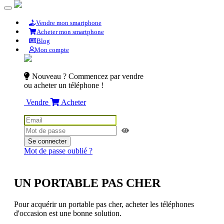
Vendre mon smartphone
Acheter mon smartphone
Blog
Mon compte
Nouveau ? Commencez par vendre
ou acheter un téléphone !
Vendre
Acheter
Se connecter
Mot de passe oublié ?
UN PORTABLE PAS CHER
Pour acquérir un portable pas cher, acheter les téléphones
d'occasion est une bonne solution.