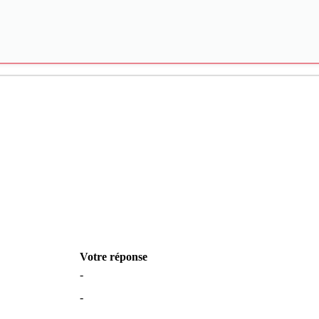
Votre réponse
-
-