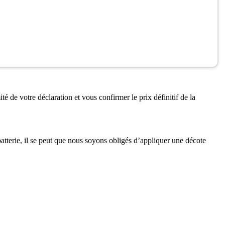
té de votre déclaration et vous confirmer le prix définitif de la
 batterie, il se peut que nous soyons obligés d’appliquer une décote