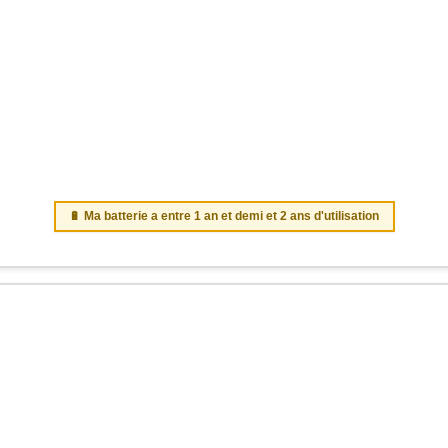
🔋 Ma batterie a entre 1 an et demi et 2 ans d'utilisation