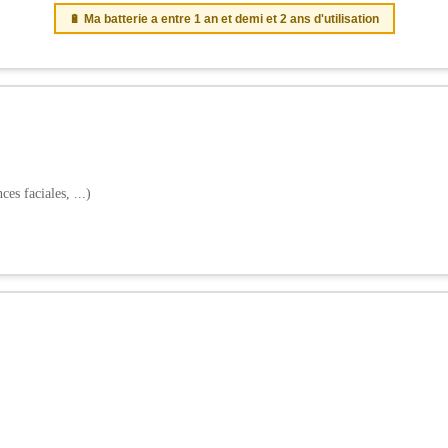
🔋 Ma batterie a entre 1 an et demi et 2 ans d'utilisation
es faciales, ...)