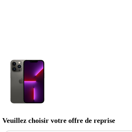
Veuillez choisir votre offre de reprise