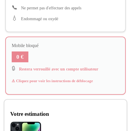
📞
Ne permet pas d'effectuer des appels
💧
Endommagé ou oxydé
Mobile bloqué
0 €
🔒
Restera verrouillé avec un compte utilisateur
⚠️ Cliquez pour voir les instructions de déblocage
Votre estimation