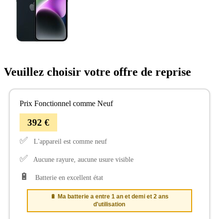
Veuillez choisir votre offre de reprise
Prix Fonctionnel comme Neuf
392 €
✅
L'appareil est comme neuf
✅
Aucune rayure, aucune usure visible
🔋
Batterie en excellent état
🔋 Ma batterie a entre 1 an et demi et 2 ans
d'utilisation