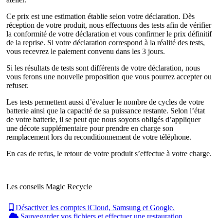
Ce prix est une estimation établie selon votre déclaration. Dès
réception de votre produit, nous effectuons des tests afin de vérifier
la conformité de votre déclaration et vous confirmer le prix définitif
de la reprise. Si votre déclaration correspond à la réalité des tests,
vous recevrez le paiement convenu dans les 3 jours.
Si les résultats de tests sont différents de votre déclaration, nous
vous ferons une nouvelle proposition que vous pourrez accepter ou
refuser.
Les tests permettent aussi d’évaluer le nombre de cycles de votre
batterie ainsi que la capacité de sa puissance restante. Selon l’état
de votre batterie, il se peut que nous soyons obligés d’appliquer
une décote supplémentaire pour prendre en charge son
remplacement lors du reconditionnement de votre téléphone.
En cas de refus, le retour de votre produit s’effectue à votre charge.
Les conseils Magic Recycle
Désactiver les comptes iCloud, Samsung et Google.
Sauvegarder vos fichiers et effectuer une restauration.