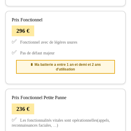
Prix Fonctionnel
296 €
✅
Fonctionnel avec de légères usures
✅
Pas de défaut majeur
🔋 Ma batterie a entre 1 an et demi et 2 ans
d'utilisation
Prix Fonctionnel Petite Panne
236 €
✅
Les fonctionnalités vitales sont opérationnelles(appels,
reconnaissances faciales, ...)