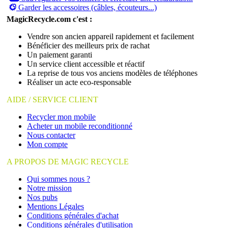
Garder les accessoires (câbles, écouteurs...)
MagicRecycle.com c'est :
Vendre son ancien appareil rapidement et facilement
Bénéficier des meilleurs prix de rachat
Un paiement garanti
Un service client accessible et réactif
La reprise de tous vos anciens modèles de téléphones
Réaliser un acte eco-responsable
AIDE / SERVICE CLIENT
Recycler mon mobile
Acheter un mobile reconditionné
Nous contacter
Mon compte
A PROPOS DE MAGIC RECYCLE
Qui sommes nous ?
Notre mission
Nos pubs
Mentions Légales
Conditions générales d'achat
Conditions générales d'utilisation