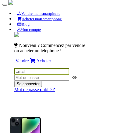
Vendre mon smartphone
Acheter mon smartphone
Blog
Mon compte
Nouveau ? Commencez par vendre
ou acheter un téléphone !
Vendre
Acheter
Se connecter
Mot de passe oublié ?