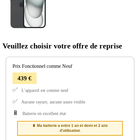
Veuillez choisir votre offre de reprise
Prix Fonctionnel comme Neuf
439 €
✅
L'appareil est comme neuf
✅
Aucune rayure, aucune usure visible
🔋
Batterie en excellent état
🔋 Ma batterie a entre 1 an et demi et 2 ans
d'utilisation