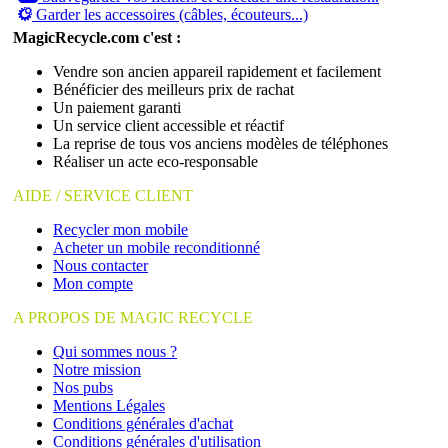
Garder les accessoires (câbles, écouteurs...)
MagicRecycle.com c'est :
Vendre son ancien appareil rapidement et facilement
Bénéficier des meilleurs prix de rachat
Un paiement garanti
Un service client accessible et réactif
La reprise de tous vos anciens modèles de téléphones
Réaliser un acte eco-responsable
AIDE / SERVICE CLIENT
Recycler mon mobile
Acheter un mobile reconditionné
Nous contacter
Mon compte
A PROPOS DE MAGIC RECYCLE
Qui sommes nous ?
Notre mission
Nos pubs
Mentions Légales
Conditions générales d'achat
Conditions générales d'utilisation