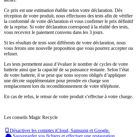
Ce prix est une estimation établie selon votre déclaration. Dès
réception de votre produit, nous effectuons des tests afin de vérifier
la conformité de votre déclaration et vous confirmer le prix définitif
de la reprise. Si votre déclaration correspond à la réalité des tests,
vous recevrez le paiement convenu dans les 3 jours.
Si les résultats de tests sont différents de votre déclaration, nous
vous ferons une nouvelle proposition que vous pourrez accepter ou
refuser.
Les tests permettent aussi d’évaluer le nombre de cycles de votre
batterie ainsi que la capacité de sa puissance restante. Selon l’état
de votre batterie, il se peut que nous soyons obligés d’appliquer
une décote supplémentaire pour prendre en charge son
remplacement lors du reconditionnement de votre téléphone.
En cas de refus, le retour de votre produit s’effectue à votre charge.
Les conseils Magic Recycle
Désactiver les comptes iCloud, Samsung et Google.
Sauvegarder vos fichiers et effectuer une restauration.