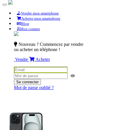
Vendre mon smartphone
Acheter mon smartphone
Blog
Mon compte
Nouveau ? Commencez par vendre
ou acheter un téléphone !
Vendre
Acheter
Se connecter
Mot de passe oublié ?