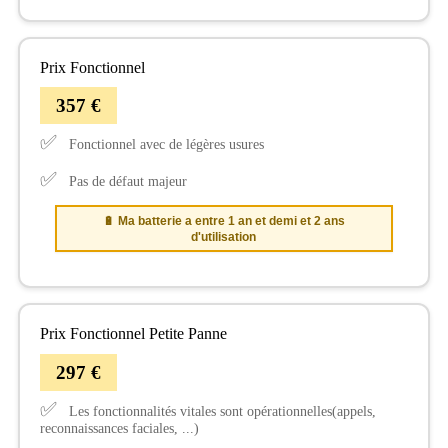
Prix Fonctionnel
357 €
✅
Fonctionnel avec de légères usures
✅
Pas de défaut majeur
🔋 Ma batterie a entre 1 an et demi et 2 ans
d'utilisation
Prix Fonctionnel Petite Panne
297 €
✅
Les fonctionnalités vitales sont opérationnelles(appels,
reconnaissances faciales, ...)