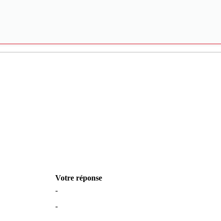
Votre réponse
-
-