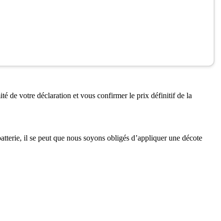
té de votre déclaration et vous confirmer le prix définitif de la
 batterie, il se peut que nous soyons obligés d’appliquer une décote