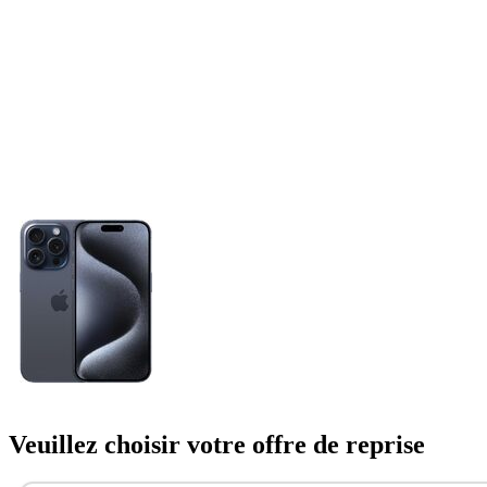
Veuillez choisir votre offre de reprise