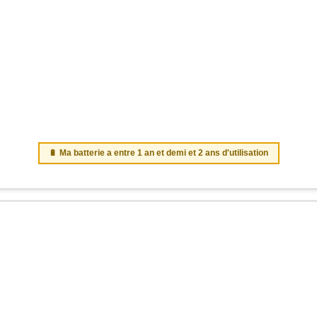
🔋 Ma batterie a entre 1 an et demi et 2 ans d'utilisation