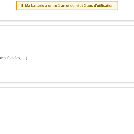
🔋 Ma batterie a entre 1 an et demi et 2 ans d'utilisation
es faciales, ...)