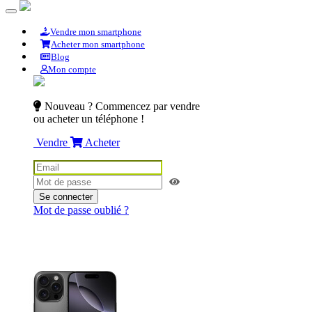
Vendre mon smartphone
Acheter mon smartphone
Blog
Mon compte
Nouveau ? Commencez par vendre
ou acheter un téléphone !
Vendre
Acheter
Se connecter
Mot de passe oublié ?