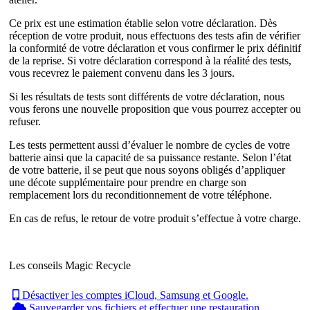
Ce prix est une estimation établie selon votre déclaration. Dès
réception de votre produit, nous effectuons des tests afin de vérifier
la conformité de votre déclaration et vous confirmer le prix définitif
de la reprise. Si votre déclaration correspond à la réalité des tests,
vous recevrez le paiement convenu dans les 3 jours.
Si les résultats de tests sont différents de votre déclaration, nous
vous ferons une nouvelle proposition que vous pourrez accepter ou
refuser.
Les tests permettent aussi d’évaluer le nombre de cycles de votre
batterie ainsi que la capacité de sa puissance restante. Selon l’état
de votre batterie, il se peut que nous soyons obligés d’appliquer
une décote supplémentaire pour prendre en charge son
remplacement lors du reconditionnement de votre téléphone.
En cas de refus, le retour de votre produit s’effectue à votre charge.
Les conseils Magic Recycle
Désactiver les comptes iCloud, Samsung et Google.
Sauvegarder vos fichiers et effectuer une restauration.