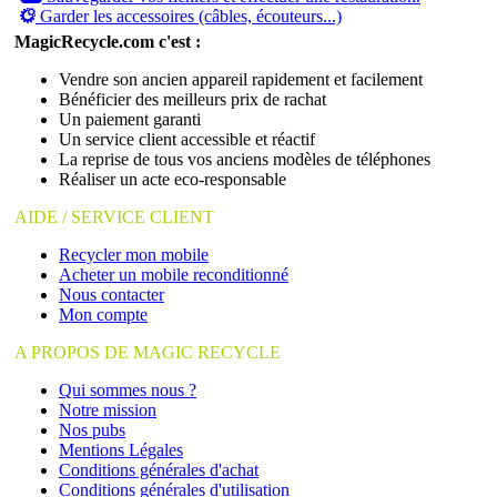
Garder les accessoires (câbles, écouteurs...)
MagicRecycle.com c'est :
Vendre son ancien appareil rapidement et facilement
Bénéficier des meilleurs prix de rachat
Un paiement garanti
Un service client accessible et réactif
La reprise de tous vos anciens modèles de téléphones
Réaliser un acte eco-responsable
AIDE / SERVICE CLIENT
Recycler mon mobile
Acheter un mobile reconditionné
Nous contacter
Mon compte
A PROPOS DE MAGIC RECYCLE
Qui sommes nous ?
Notre mission
Nos pubs
Mentions Légales
Conditions générales d'achat
Conditions générales d'utilisation