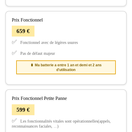
Prix Fonctionnel
659 €
✅
Fonctionnel avec de légères usures
✅
Pas de défaut majeur
🔋 Ma batterie a entre 1 an et demi et 2 ans
d'utilisation
Prix Fonctionnel Petite Panne
599 €
✅
Les fonctionnalités vitales sont opérationnelles(appels,
reconnaissances faciales, ...)