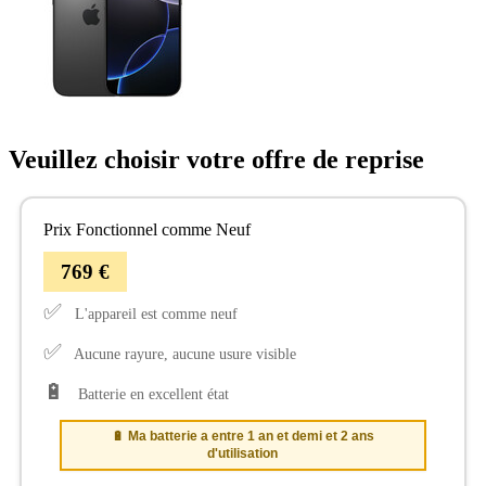
Veuillez choisir votre offre de reprise
Prix Fonctionnel comme Neuf
769 €
✅
L'appareil est comme neuf
✅
Aucune rayure, aucune usure visible
🔋
Batterie en excellent état
🔋 Ma batterie a entre 1 an et demi et 2 ans
d'utilisation