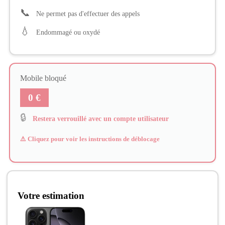
📞
Ne permet pas d'effectuer des appels
💧
Endommagé ou oxydé
Mobile bloqué
0 €
🔒
Restera verrouillé avec un compte utilisateur
⚠️ Cliquez pour voir les instructions de déblocage
Votre estimation