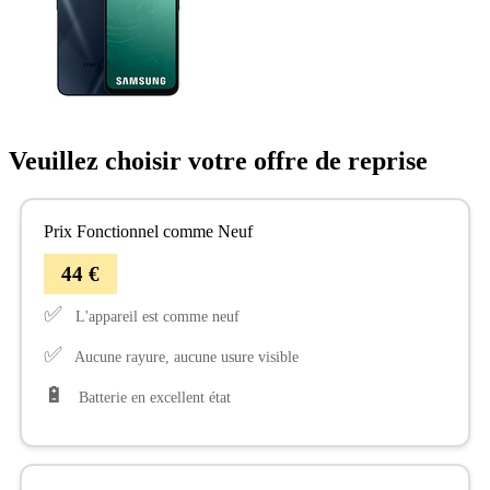
Veuillez choisir votre offre de reprise
Prix Fonctionnel comme Neuf
44 €
✅
L'appareil est comme neuf
✅
Aucune rayure, aucune usure visible
🔋
Batterie en excellent état