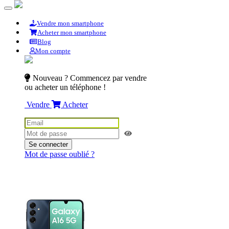
Vendre mon smartphone
Acheter mon smartphone
Blog
Mon compte
Nouveau ? Commencez par vendre
ou acheter un téléphone !
Vendre
Acheter
Se connecter
Mot de passe oublié ?