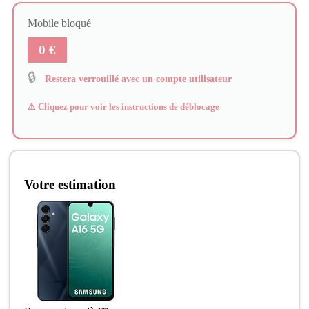
Mobile bloqué
0 €
🔒
Restera verrouillé avec un compte utilisateur
⚠️ Cliquez pour voir les instructions de déblocage
Votre estimation