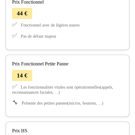
Prix Fonctionnel
44 €
✅
Fonctionnel avec de légères usures
✅
Pas de défaut majeur
Prix Fonctionnel Petite Panne
14 €
✅
Les fonctionnalités vitales sont opérationnelles(appels,
reconnaissances faciales, ...)
🔧
Présente des petites pannes(micros, boutons, ...)
Prix HS