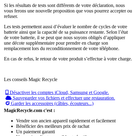
Si les résultats de tests sont différents de votre déclaration, nous
vous ferons une nouvelle proposition que vous pourrez accepter ou
refuser.
Les tests permettent aussi d’évaluer le nombre de cycles de votre
batterie ainsi que la capacité de sa puissance restante. Selon l’état
de votre batterie, il se peut que nous soyons obligés d’appliquer
une décote supplémentaire pour prendre en charge son
remplacement lors du reconditionnement de votre téléphone.
En cas de refus, le retour de votre produit s’effectue à votre charge.
Les conseils Magic Recycle
Désactiver les comptes iCloud, Samsung et Google.
Sauvegarder vos fichiers et effectuer une restauration.
Garder les accessoires (câbles, écouteurs...)
MagicRecycle.com c'est :
Vendre son ancien appareil rapidement et facilement
Bénéficier des meilleurs prix de rachat
Un paiement garanti