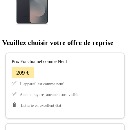
Veuillez choisir votre offre de reprise
Prix Fonctionnel comme Neuf
209 €
✅
L'appareil est comme neuf
✅
Aucune rayure, aucune usure visible
🔋
Batterie en excellent état