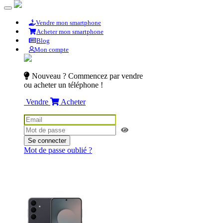
Vendre mon smartphone
Acheter mon smartphone
Blog
Mon compte
Nouveau ? Commencez par vendre
ou acheter un téléphone !
Vendre
Acheter
Se connecter
Mot de passe oublié ?