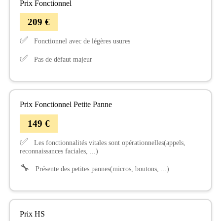
Prix Fonctionnel
209 €
✅
Fonctionnel avec de légères usures
✅
Pas de défaut majeur
Prix Fonctionnel Petite Panne
149 €
✅
Les fonctionnalités vitales sont opérationnelles(appels,
reconnaissances faciales, ...)
🔧
Présente des petites pannes(micros, boutons, ...)
Prix HS