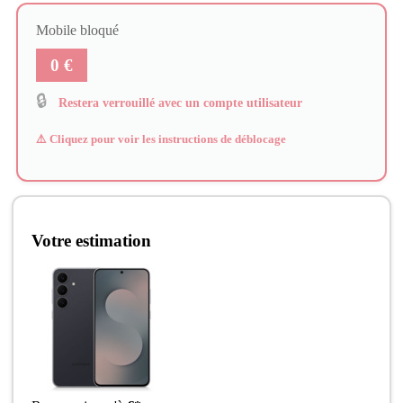
Mobile bloqué
0 €
🔒
Restera verrouillé avec un compte utilisateur
⚠️ Cliquez pour voir les instructions de déblocage
Votre estimation