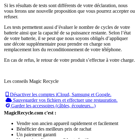
Si les résultats de tests sont différents de votre déclaration, nous
vous ferons une nouvelle proposition que vous pourrez accepter ou
refuser.
Les tests permettent aussi d’évaluer le nombre de cycles de votre
batterie ainsi que la capacité de sa puissance restante. Selon l’état
de votre batterie, il se peut que nous soyons obligés d’appliquer
une décote supplémentaire pour prendre en charge son
remplacement lors du reconditionnement de votre téléphone.
En cas de refus, le retour de votre produit s’effectue à votre charge.
Les conseils Magic Recycle
Désactiver les comptes iCloud, Samsung et Google.
Sauvegarder vos fichiers et effectuer une restauration.
Garder les accessoires (câbles, écouteurs...)
MagicRecycle.com c'est :
Vendre son ancien appareil rapidement et facilement
Bénéficier des meilleurs prix de rachat
Un paiement garanti